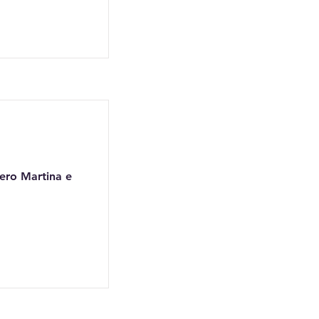
iero Martina e