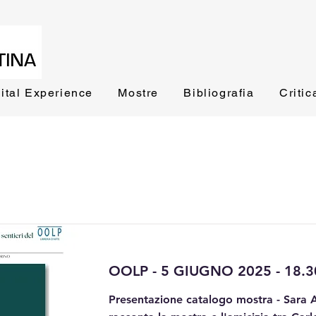
ital Experience
Mostre
Bibliografia
Critic
OOLP - 5 GIUGNO 2025 - 18.3
Presentazione catalogo mostra - Sara