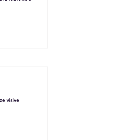
ze visive