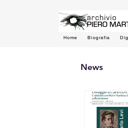
Home
Biografia
Dig
News